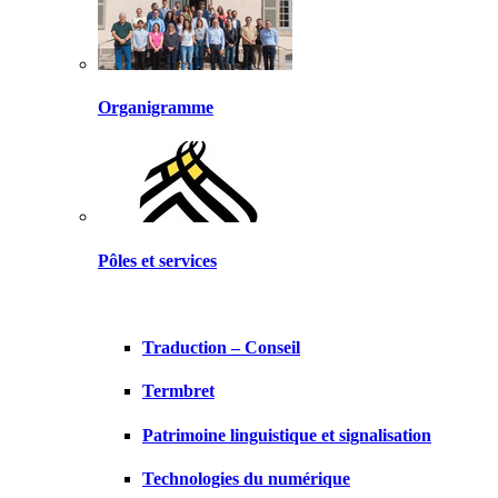
Organigramme
Pôles et services
Traduction – Conseil
Termbret
Patrimoine linguistique et signalisation
Technologies du numérique