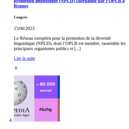
promotion linguistique (NPLD) coorganisé par l’OPLB à
Rennes
Congrès
15/06/2023
Le Réseau européen pour la promotion de la diversité
linguistique (NPLD), dont l’OPLB est membre, rassemble les
principaux organismes publics et [...]
Lire la suite
0