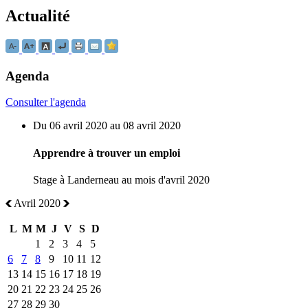
Actualité
Agenda
Consulter l'agenda
Du 06 avril 2020 au 08 avril 2020
Apprendre à trouver un emploi
Stage à Landerneau au mois d'avril 2020
Avril 2020
L
M
M
J
V
S
D
1
2
3
4
5
6
7
8
9
10
11
12
13
14
15
16
17
18
19
20
21
22
23
24
25
26
27
28
29
30