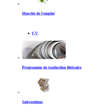
Marché de l'emploi
CV
Programme de traduction littéraire
Subventions