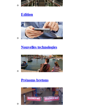
Edition
Nouvelles technologies
Prénoms bretons