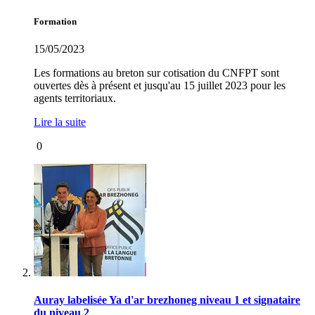
Formation
15/05/2023
Les formations au breton sur cotisation du CNFPT sont
ouvertes dès à présent et jusqu'au 15 juillet 2023 pour les
agents territoriaux.
Lire la suite
0
Auray labelisée Ya d'ar brezhoneg niveau 1 et signataire
du niveau 2