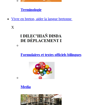
Terminologie
Vivre en breton, aider la langue bretonne
X
Formulaires et textes officiels bilingues
Media