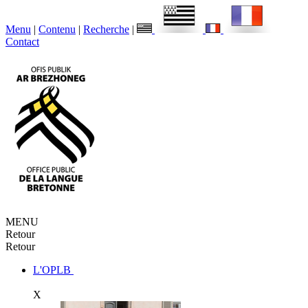
Menu
|
Contenu
|
Recherche
|
Contact
MENU
Retour
Retour
L'OPLB
X