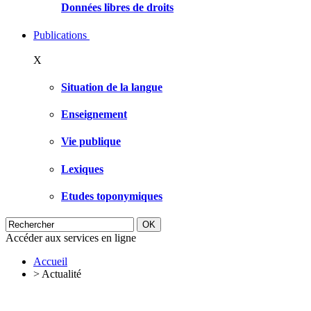
Données libres de droits
Publications
X
Situation de la langue
Enseignement
Vie publique
Lexiques
Etudes toponymiques
Accéder aux services en ligne
Accueil
>
Actualité