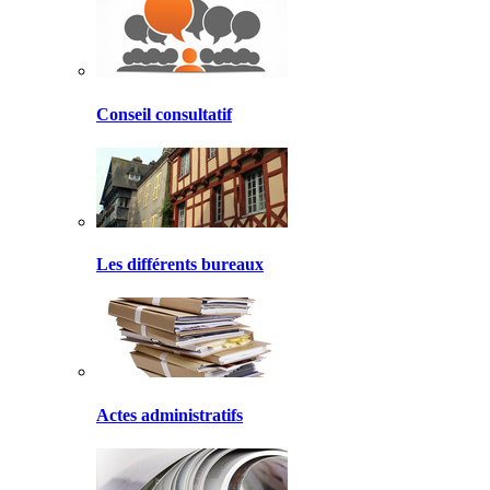
Conseil consultatif
Les différents bureaux
Actes administratifs