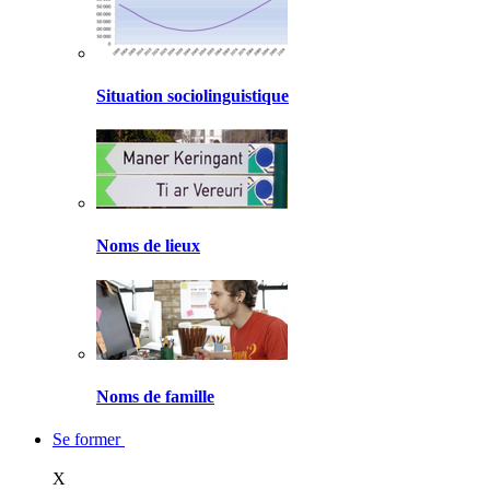
Situation sociolinguistique
Noms de lieux
Noms de famille
Se former
X