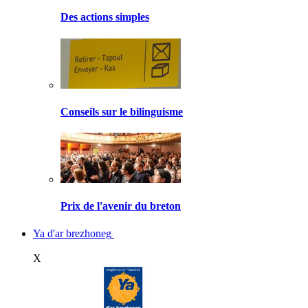
Des actions simples
Conseils sur le bilinguisme
Prix de l'avenir du breton
Ya d'ar brezhoneg
X