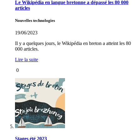
Le Wikipédia en langue bretonne a dépassé les 80 000
articles
Nouvelles technologies
19/06/2023
Il y a quelques jours, le Wikipédia en breton a atteint les 80
000 articles.
Lire la suite
0
Stages été 2023