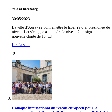
Ya d'ar brezhoneg
30/05/2023
La ville d’Auray se voit remettre le label Ya d’ar brezhoneg de
niveau 1 et s’engage à atteindre le niveau 2 en signant une
nouvelle charte de 13 [...]
Lire la suite
0
Colloque international du réseau européen pour la