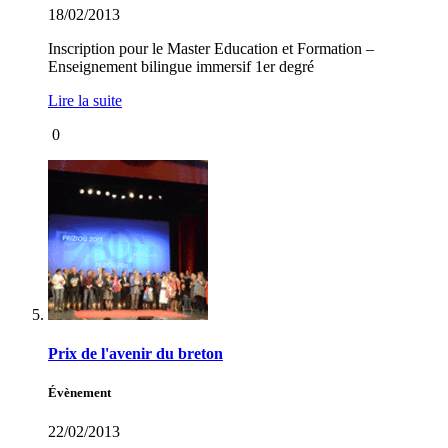
18/02/2013
Inscription pour le Master Education et Formation –
Enseignement bilingue immersif 1er degré
Lire la suite
0
Prix de l'avenir du breton
Évènement
22/02/2013