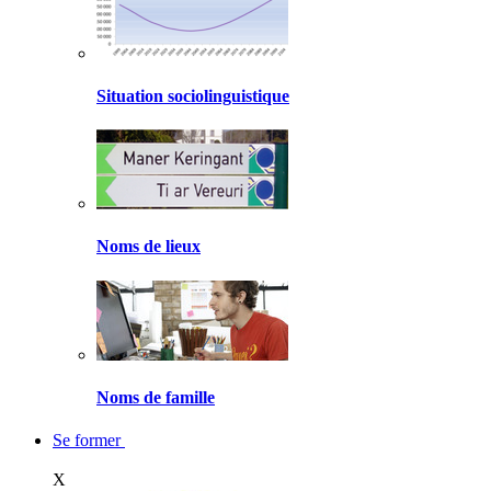
Situation sociolinguistique
Noms de lieux
Noms de famille
Se former
X