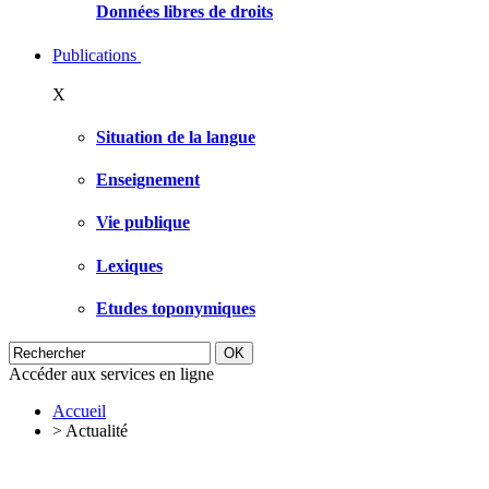
Données libres de droits
Publications
X
Situation de la langue
Enseignement
Vie publique
Lexiques
Etudes toponymiques
Accéder aux services en ligne
Accueil
>
Actualité