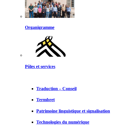
Organigramme
Pôles et services
Traduction – Conseil
Termbret
Patrimoine linguistique et signalisation
Technologies du numérique