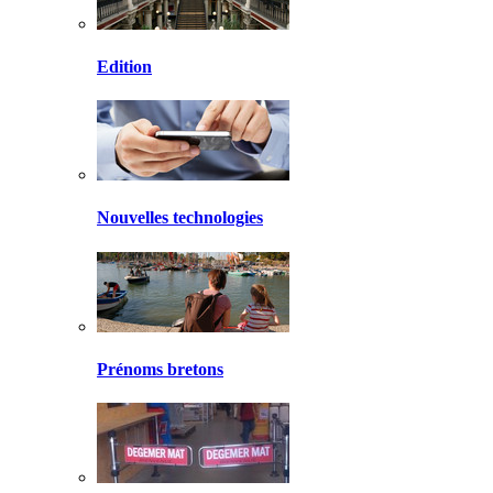
Edition
Nouvelles technologies
Prénoms bretons