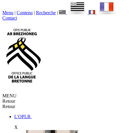
Menu
|
Contenu
|
Recherche
|
Contact
MENU
Retour
Retour
L'OPLB
X