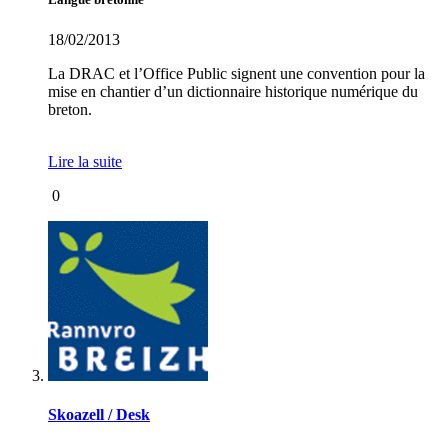
18/02/2013
La DRAC et l’Office Public signent une convention pour la
mise en chantier d’un dictionnaire historique numérique du
breton.
Lire la suite
0
Skoazell / Desk