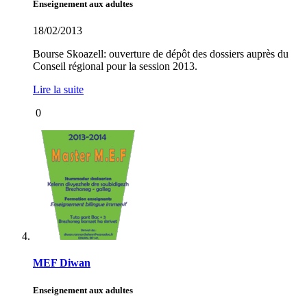
Enseignement aux adultes
18/02/2013
Bourse Skoazell: ouverture de dépôt des dossiers auprès du
Conseil régional pour la session 2013.
Lire la suite
0
MEF Diwan
Enseignement aux adultes