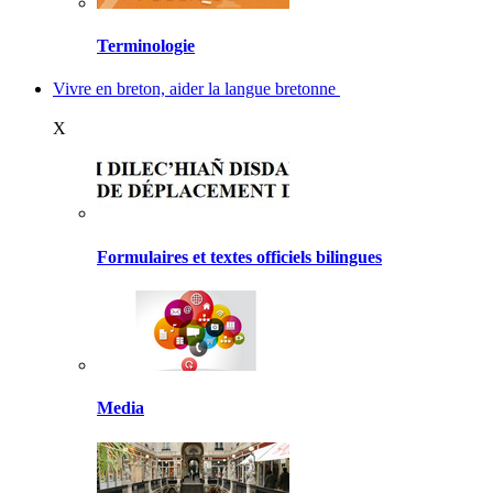
Terminologie
Vivre en breton, aider la langue bretonne
X
Formulaires et textes officiels bilingues
Media