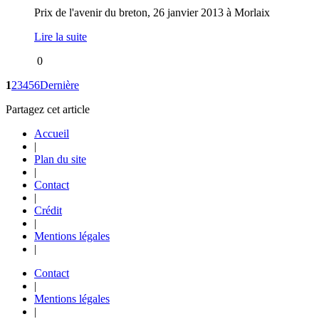
Prix de l'avenir du breton, 26 janvier 2013 à Morlaix
Lire la suite
0
1
2
3
4
5
6
Dernière
Partagez cet article
Accueil
|
Plan du site
|
Contact
|
Crédit
|
Mentions légales
|
Contact
|
Mentions légales
|