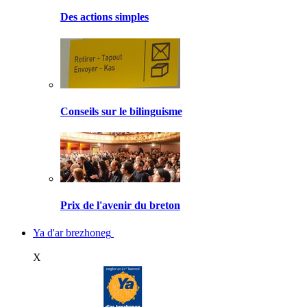
Des actions simples
Conseils sur le bilinguisme
Prix de l'avenir du breton
Ya d'ar brezhoneg
X