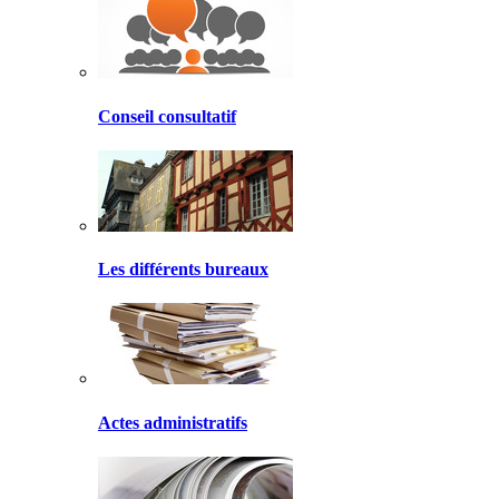
Conseil consultatif
Les différents bureaux
Actes administratifs