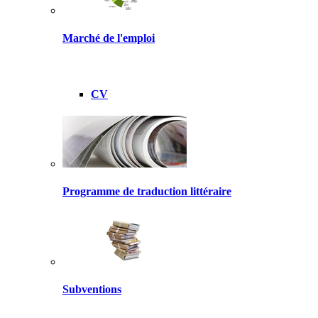
Marché de l'emploi
CV
Programme de traduction littéraire
Subventions