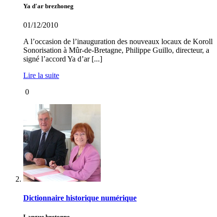
Ya d'ar brezhoneg
01/12/2010
A l’occasion de l’inauguration des nouveaux locaux de Koroll
Sonorisation à Mûr-de-Bretagne, Philippe Guillo, directeur, a
signé l’accord Ya d’ar [...]
Lire la suite
0
Dictionnaire historique numérique
Langue bretonne